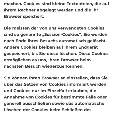
machen. Cookies sind kleine Textdateien, die auf
Ihrem Rechner abgelegt werden und die Ihr
Browser speichert.
Die meisten der von uns verwendeten Cookies
sind so genannte „Session-Cookies“. Sie werden
nach Ende Ihres Besuchs automatisch gelöscht.
Andere Cookies bleiben auf Ihrem Endgerät
gespeichert, bis Sie diese löschen. Diese Cookies
ermöglichen es uns, Ihren Browser beim
nächsten Besuch wiederzuerkennen.
Sie können Ihren Browser so einstellen, dass Sie
über das Setzen von Cookies informiert werden
und Cookies nur im Einzelfall erlauben, die
Annahme von Cookies für bestimmte Fälle oder
generell ausschließen sowie das automatische
Löschen der Cookies beim Schließen des