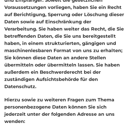
und Empfänger. Soweit die gesetzlichen
Voraussetzungen vorliegen, haben Sie ein Recht
auf Berichtigung, Sperrung oder Löschung dieser
Daten sowie auf Einschränkung der
Verarbeitung. Sie haben weiter das Recht, die Sie
betreffenden Daten, die Sie uns bereitgestellt
haben, in einem strukturierten, gängigen und
maschinenlesbaren Format von uns zu erhalten;
Sie können diese Daten an andere Stellen
übermitteln oder übermitteln lassen. Sie haben
außerdem ein Beschwerderecht bei der
zuständigen Aufsichtsbehörde für den
Datenschutz.
Hierzu sowie zu weiteren Fragen zum Thema
personenbezogene Daten können Sie sich
jederzeit unter der folgenden Adresse an uns
wenden: