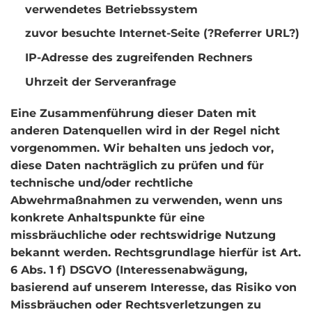
verwendetes Betriebssystem
zuvor besuchte Internet-Seite (?Referrer URL?)
IP-Adresse des zugreifenden Rechners
Uhrzeit der Serveranfrage
Eine Zusammenführung dieser Daten mit
anderen Datenquellen wird in der Regel nicht
vorgenommen. Wir behalten uns jedoch vor,
diese Daten nachträglich zu prüfen und für
technische und/oder rechtliche
Abwehrmaßnahmen zu verwenden, wenn uns
konkrete Anhaltspunkte für eine
missbräuchliche oder rechtswidrige Nutzung
bekannt werden. Rechtsgrundlage hierfür ist Art.
6 Abs. 1 f) DSGVO (Interessenabwägung,
basierend auf unserem Interesse, das Risiko von
Missbräuchen oder Rechtsverletzungen zu