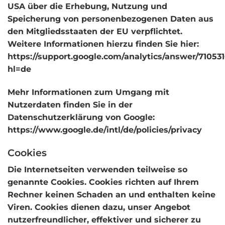
USA über die Erhebung, Nutzung und
Speicherung von personenbezogenen Daten aus
den Mitgliedsstaaten der EU verpflichtet.
Weitere Informationen hierzu finden Sie hier:
https://support.google.com/analytics/answer/71053
hl=de
Mehr Informationen zum Umgang mit
Nutzerdaten finden Sie in der
Datenschutzerklärung von Google:
https://www.google.de/intl/de/policies/privacy
Cookies
Die Internetseiten verwenden teilweise so
genannte Cookies. Cookies richten auf Ihrem
Rechner keinen Schaden an und enthalten keine
Viren. Cookies dienen dazu, unser Angebot
nutzerfreundlicher, effektiver und sicherer zu