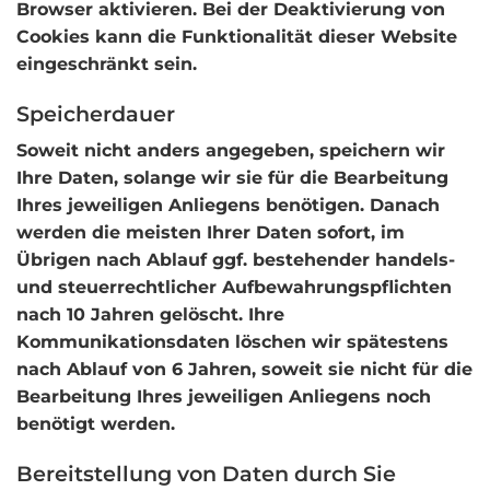
Browser aktivieren. Bei der Deaktivierung von
Cookies kann die Funktionalität dieser Website
eingeschränkt sein.
Speicherdauer
Soweit nicht anders angegeben, speichern wir
Ihre Daten, solange wir sie für die Bearbeitung
Ihres jeweiligen Anliegens benötigen. Danach
werden die meisten Ihrer Daten sofort, im
Übrigen nach Ablauf ggf. bestehender handels-
und steuerrechtlicher Aufbewahrungspflichten
nach 10 Jahren gelöscht. Ihre
Kommunikationsdaten löschen wir spätestens
nach Ablauf von 6 Jahren, soweit sie nicht für die
Bearbeitung Ihres jeweiligen Anliegens noch
benötigt werden.
Bereitstellung von Daten durch Sie