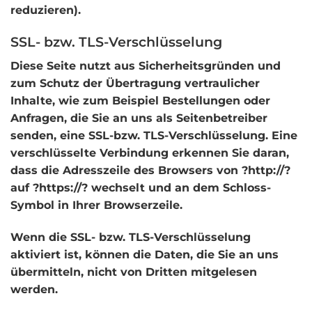
reduzieren).
SSL- bzw. TLS-Verschlüsselung
Diese Seite nutzt aus Sicherheitsgründen und
zum Schutz der Übertragung vertraulicher
Inhalte, wie zum Beispiel Bestellungen oder
Anfragen, die Sie an uns als Seitenbetreiber
senden, eine SSL-bzw. TLS-Verschlüsselung. Eine
verschlüsselte Verbindung erkennen Sie daran,
dass die Adresszeile des Browsers von ?http://?
auf ?https://? wechselt und an dem Schloss-
Symbol in Ihrer Browserzeile.
Wenn die SSL- bzw. TLS-Verschlüsselung
aktiviert ist, können die Daten, die Sie an uns
übermitteln, nicht von Dritten mitgelesen
werden.