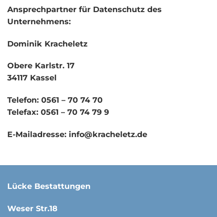
Ansprechpartner für Datenschutz des
Unternehmens:
Dominik Kracheletz
Obere Karlstr. 17
34117 Kassel
Telefon: 0561 – 70 74 70
Telefax: 0561 – 70 74 79 9
E-Mailadresse:
info@kracheletz.de
Lücke Bestattungen
Weser Str.18