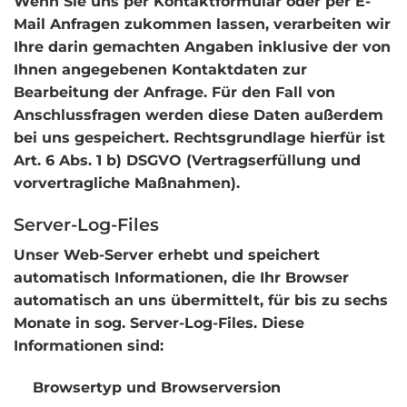
Wenn Sie uns per Kontaktformular oder per E-
Mail Anfragen zukommen lassen, verarbeiten wir
Ihre darin gemachten Angaben inklusive der von
Ihnen angegebenen Kontaktdaten zur
Bearbeitung der Anfrage. Für den Fall von
Anschlussfragen werden diese Daten außerdem
bei uns gespeichert. Rechtsgrundlage hierfür ist
Art. 6 Abs. 1 b) DSGVO (Vertragserfüllung und
vorvertragliche Maßnahmen).
Server-Log-Files
Unser Web-Server erhebt und speichert
automatisch Informationen, die Ihr Browser
automatisch an uns übermittelt, für bis zu sechs
Monate in sog. Server-Log-Files. Diese
Informationen sind:
Browsertyp und Browserversion