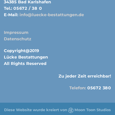
34385 Bad Karlshafen
Tel.:
05672 / 38 0
E-Mail:
info@luecke-bestattungen.de
Impressum
Datenschutz
Copyright@2019
Lücke Bestattungen
All Rights Reserved
Zu jeder Zeit erreichbar!
Telefon:
05672 380
Diese Website wurde kreiert von
Moon Toon Studios