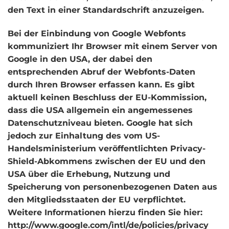
den Text in einer Standardschrift anzuzeigen.
Bei der Einbindung von Google Webfonts
kommuniziert Ihr Browser mit einem Server von
Google in den USA, der dabei den
entsprechenden Abruf der Webfonts-Daten
durch Ihren Browser erfassen kann. Es gibt
aktuell keinen Beschluss der EU-Kommission,
dass die USA allgemein ein angemessenes
Datenschutzniveau bieten. Google hat sich
jedoch zur Einhaltung des vom US-
Handelsministerium veröffentlichten Privacy-
Shield-Abkommens zwischen der EU und den
USA über die Erhebung, Nutzung und
Speicherung von personenbezogenen Daten aus
den Mitgliedsstaaten der EU verpflichtet.
Weitere Informationen hierzu finden Sie hier:
http://www.google.com/intl/de/policies/privacy