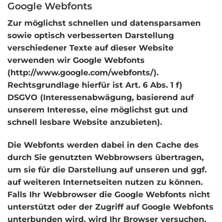
Google Webfonts
Zur möglichst schnellen und datensparsamen
sowie optisch verbesserten Darstellung
verschiedener Texte auf dieser Website
verwenden wir Google Webfonts
(http://www.google.com/webfonts/)
.
Rechtsgrundlage hierfür ist Art. 6 Abs. 1 f)
DSGVO (Interessenabwägung, basierend auf
unserem Interesse, eine möglichst gut und
schnell lesbare Website anzubieten).
Die Webfonts werden dabei in den Cache des
durch Sie genutzten Webbrowsers übertragen,
um sie für die Darstellung auf unseren und ggf.
auf weiteren Internetseiten nutzen zu können.
Falls Ihr Webbrowser die Google Webfonts nicht
unterstützt oder der Zugriff auf Google Webfonts
unterbunden wird, wird Ihr Browser versuchen,