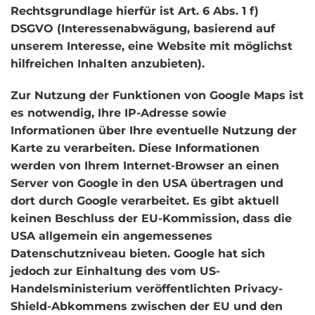
Rechtsgrundlage hierfür ist Art. 6 Abs. 1 f)
DSGVO (Interessenabwägung, basierend auf
unserem Interesse, eine Website mit möglichst
hilfreichen Inhalten anzubieten).
Zur Nutzung der Funktionen von Google Maps ist
es notwendig, Ihre IP-Adresse sowie
Informationen über Ihre eventuelle Nutzung der
Karte zu verarbeiten. Diese Informationen
werden von Ihrem Internet-Browser an einen
Server von Google in den USA übertragen und
dort durch Google verarbeitet. Es gibt aktuell
keinen Beschluss der EU-Kommission, dass die
USA allgemein ein angemessenes
Datenschutzniveau bieten. Google hat sich
jedoch zur Einhaltung des vom US-
Handelsministerium veröffentlichten Privacy-
Shield-Abkommens zwischen der EU und den