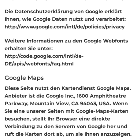
Die Datenschutzerklärung von Google erklärt
Ihnen, wie Google Daten nutzt und verarbeitet:
http://www.google.com/intl/de/policies/privacy
Weitere Informationen zu den Google Webfonts
erhalten Sie unter:
http://code.google.com/intl/de-
DE/apis/webfonts/faq.html
Google Maps
Diese Seite nutzt den Kartendienst Google Maps.
Anbieter ist die Google Inc., 1600 Amphitheatre
Parkway, Mountain View, CA 94043, USA. Wenn
Sie eine unserer Seiten mit Google-Maps-Karten
besuchen, stellt Ihr Browser eine direkte
Verbindung zu den Servern von Google her und
ruft die Karten dort ab, um sie Ihnen anzuzeigen.