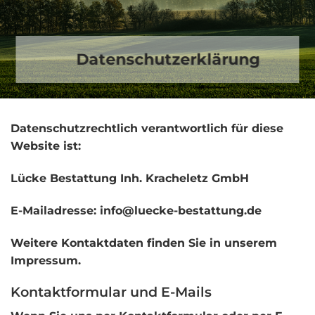
Datenschutzerklärung
Datenschutzrechtlich verantwortlich für diese
Website ist:
Lücke Bestattung Inh. Kracheletz GmbH
E-Mailadresse:
info@luecke-bestattung.de
Weitere Kontaktdaten finden Sie in unserem
Impressum
.
Kontaktformular und E-Mails