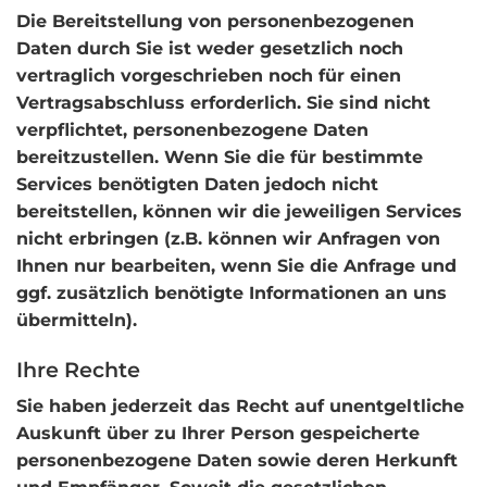
Die Bereitstellung von personenbezogenen
Daten durch Sie ist weder gesetzlich noch
vertraglich vorgeschrieben noch für einen
Vertragsabschluss erforderlich. Sie sind nicht
verpflichtet, personenbezogene Daten
bereitzustellen. Wenn Sie die für bestimmte
Services benötigten Daten jedoch nicht
bereitstellen, können wir die jeweiligen Services
nicht erbringen (z.B. können wir Anfragen von
Ihnen nur bearbeiten, wenn Sie die Anfrage und
ggf. zusätzlich benötigte Informationen an uns
übermitteln).
Ihre Rechte
Sie haben jederzeit das Recht auf unentgeltliche
Auskunft über zu Ihrer Person gespeicherte
personenbezogene Daten sowie deren Herkunft