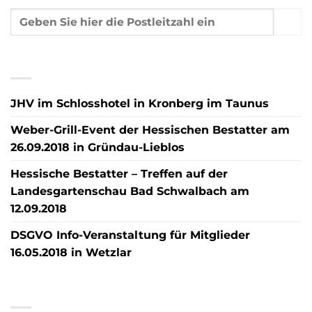
NEUESTE BEITRÄGE
JHV im Schlosshotel in Kronberg im Taunus
Weber-Grill-Event der Hessischen Bestatter am
26.09.2018 in Gründau-Lieblos
Hessische Bestatter – Treffen auf der
Landesgartenschau Bad Schwalbach am
12.09.2018
DSGVO Info-Veranstaltung für Mitglieder
16.05.2018 in Wetzlar
NEUESTE KOMMENTARE