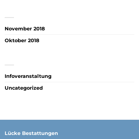
ARCHIV
November 2018
Oktober 2018
KATEGORIEN
Infoveranstaltung
Uncategorized
Lücke Bestattungen