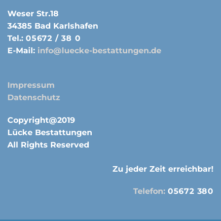
Weser Str.18
34385 Bad Karlshafen
Tel.:
05672 / 38 0
E-Mail:
info@luecke-bestattungen.de
Impressum
Datenschutz
Copyright@2019
Lücke Bestattungen
All Rights Reserved
Zu jeder Zeit erreichbar!
Telefon:
05672 380