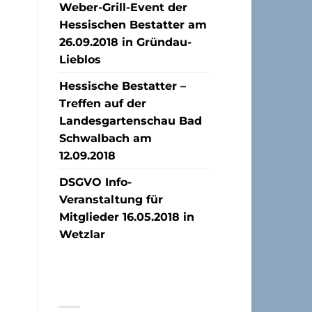
Weber-Grill-Event der
Hessischen Bestatter am
26.09.2018 in Gründau-
Lieblos
Hessische Bestatter –
Treffen auf der
Landesgartenschau Bad
Schwalbach am
12.09.2018
DSGVO Info-
Veranstaltung für
Mitglieder 16.05.2018 in
Wetzlar
NEUESTE
KOMMENTARE