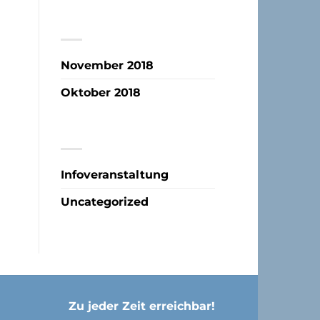
ARCHIV
November 2018
Oktober 2018
KATEGORIEN
Infoveranstaltung
Uncategorized
Zu jeder Zeit erreichbar!