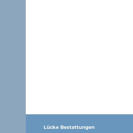
Lücke Bestattungen