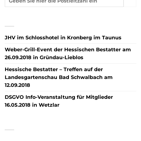
NEUESTE BEITRÄGE
JHV im Schlosshotel in Kronberg im Taunus
Weber-Grill-Event der Hessischen Bestatter am
26.09.2018 in Gründau-Lieblos
Hessische Bestatter – Treffen auf der
Landesgartenschau Bad Schwalbach am
12.09.2018
DSGVO Info-Veranstaltung für Mitglieder
16.05.2018 in Wetzlar
NEUESTE KOMMENTARE