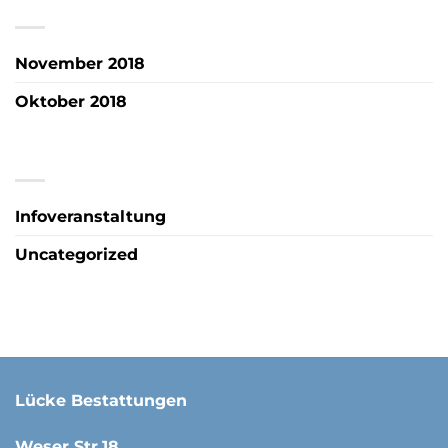
ARCHIV
November 2018
Oktober 2018
KATEGORIEN
Infoveranstaltung
Uncategorized
Lücke Bestattungen
Weser Str.18