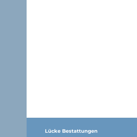
Lücke Bestattungen