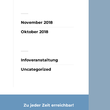
ARCHIV
November 2018
Oktober 2018
KATEGORIEN
Infoveranstaltung
Uncategorized
Zu jeder Zeit erreichbar!