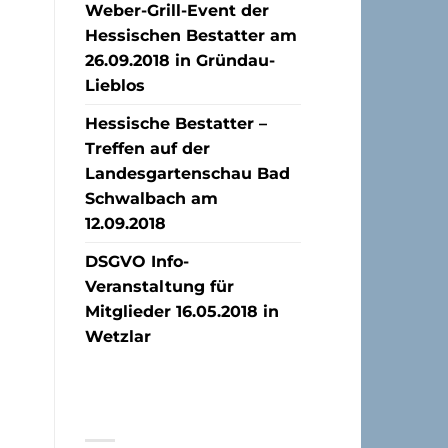
Weber-Grill-Event der
Hessischen Bestatter am
26.09.2018 in Gründau-
Lieblos
Hessische Bestatter –
Treffen auf der
Landesgartenschau Bad
Schwalbach am
12.09.2018
DSGVO Info-
Veranstaltung für
Mitglieder 16.05.2018 in
Wetzlar
NEUESTE
KOMMENTARE