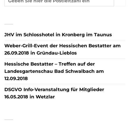
NEUESTE BEITRÄGE
JHV im Schlosshotel in Kronberg im Taunus
Weber-Grill-Event der Hessischen Bestatter am
26.09.2018 in Gründau-Lieblos
Hessische Bestatter – Treffen auf der
Landesgartenschau Bad Schwalbach am
12.09.2018
DSGVO Info-Veranstaltung für Mitglieder
16.05.2018 in Wetzlar
NEUESTE KOMMENTARE