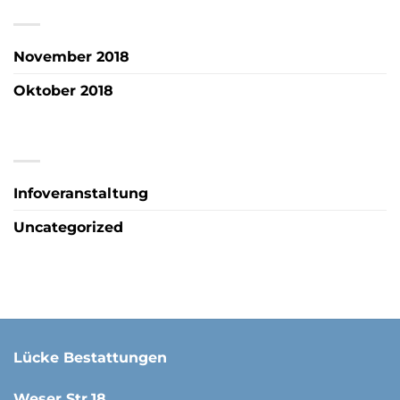
ARCHIV
November 2018
Oktober 2018
KATEGORIEN
Infoveranstaltung
Uncategorized
Lücke Bestattungen
Weser Str.18