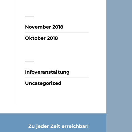
ARCHIV
November 2018
Oktober 2018
KATEGORIEN
Infoveranstaltung
Uncategorized
Zu jeder Zeit erreichbar!