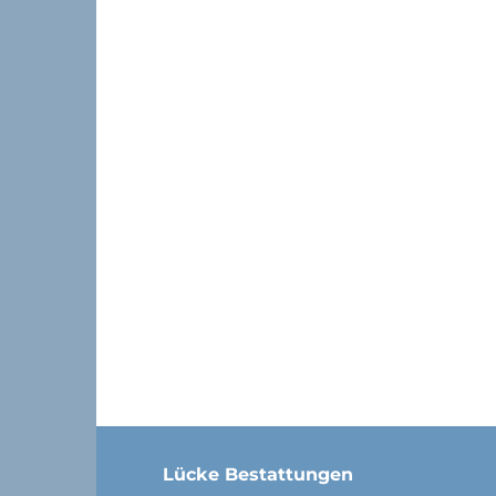
Lücke Bestattungen