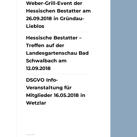
Weber-Grill-Event der
Hessischen Bestatter am
26.09.2018 in Gründau-
Lieblos
Hessische Bestatter –
Treffen auf der
Landesgartenschau Bad
Schwalbach am
12.09.2018
DSGVO Info-
Veranstaltung für
Mitglieder 16.05.2018 in
Wetzlar
NEUESTE
KOMMENTARE