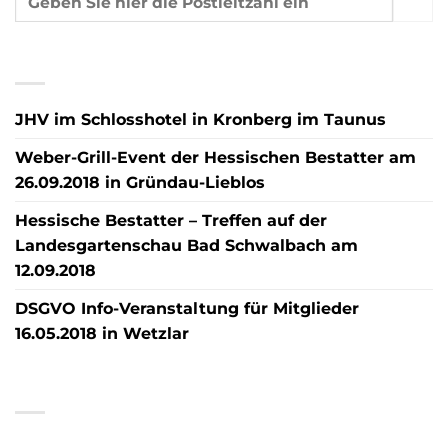
NEUESTE BEITRÄGE
JHV im Schlosshotel in Kronberg im Taunus
Weber-Grill-Event der Hessischen Bestatter am
26.09.2018 in Gründau-Lieblos
Hessische Bestatter – Treffen auf der
Landesgartenschau Bad Schwalbach am
12.09.2018
DSGVO Info-Veranstaltung für Mitglieder
16.05.2018 in Wetzlar
NEUESTE KOMMENTARE