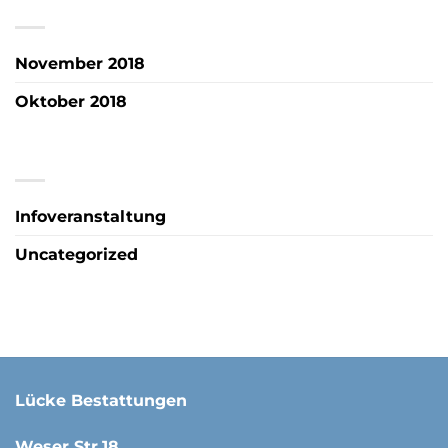
ARCHIV
November 2018
Oktober 2018
KATEGORIEN
Infoveranstaltung
Uncategorized
Lücke Bestattungen
Weser Str.18