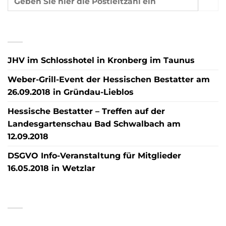
NEUESTE BEITRÄGE
JHV im Schlosshotel in Kronberg im Taunus
Weber-Grill-Event der Hessischen Bestatter am
26.09.2018 in Gründau-Lieblos
Hessische Bestatter – Treffen auf der
Landesgartenschau Bad Schwalbach am
12.09.2018
DSGVO Info-Veranstaltung für Mitglieder
16.05.2018 in Wetzlar
NEUESTE KOMMENTARE