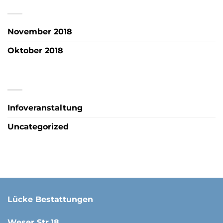
ARCHIV
November 2018
Oktober 2018
KATEGORIEN
Infoveranstaltung
Uncategorized
Lücke Bestattungen
Weser Str.18