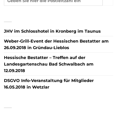
NEUESTE BEITRÄGE
JHV im Schlosshotel in Kronberg im Taunus
Weber-Grill-Event der Hessischen Bestatter am
26.09.2018 in Gründau-Lieblos
Hessische Bestatter – Treffen auf der
Landesgartenschau Bad Schwalbach am
12.09.2018
DSGVO Info-Veranstaltung für Mitglieder
16.05.2018 in Wetzlar
NEUESTE KOMMENTARE