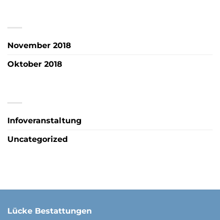
ARCHIV
November 2018
Oktober 2018
KATEGORIEN
Infoveranstaltung
Uncategorized
Lücke Bestattungen