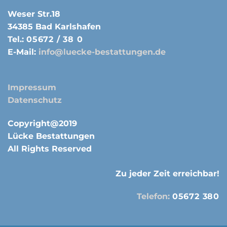
Weser Str.18
34385 Bad Karlshafen
Tel.:
05672 / 38 0
E-Mail:
info@luecke-bestattungen.de
Impressum
Datenschutz
Copyright@2019
Lücke Bestattungen
All Rights Reserved
Zu jeder Zeit erreichbar!
Telefon:
05672 380