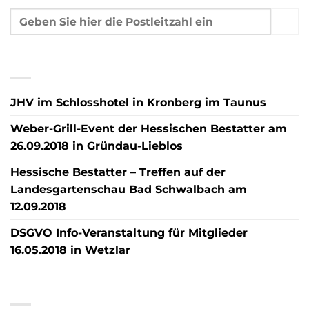
NEUESTE BEITRÄGE
JHV im Schlosshotel in Kronberg im Taunus
Weber-Grill-Event der Hessischen Bestatter am
26.09.2018 in Gründau-Lieblos
Hessische Bestatter – Treffen auf der
Landesgartenschau Bad Schwalbach am
12.09.2018
DSGVO Info-Veranstaltung für Mitglieder
16.05.2018 in Wetzlar
NEUESTE KOMMENTARE